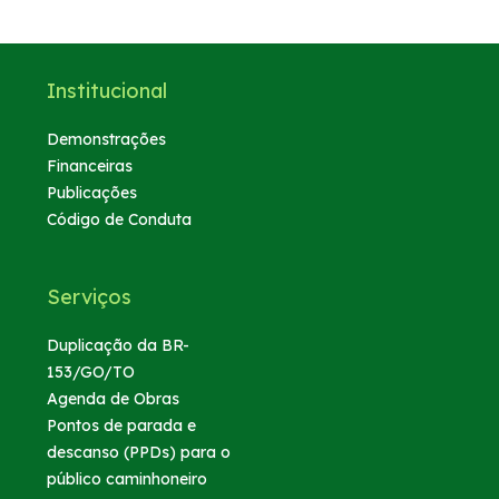
Institucional
Demonstrações
Financeiras
Publicações
Código de Conduta
Serviços
Duplicação da BR-
153/GO/TO
Agenda de Obras
Pontos de parada e
descanso (PPDs) para o
público caminhoneiro