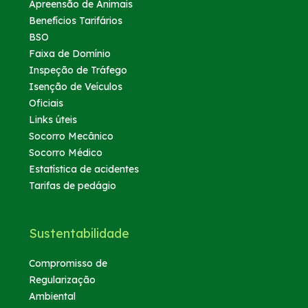
Apreensão de Animais
Benefícios Tarifários
BSO
Faixa de Domínio
Inspeção de Tráfego
Isenção de Veículos
Oficiais
Links úteis
Socorro Mecânico
Socorro Médico
Estatística de acidentes
Tarifas de pedágio
Sustentabilidade
Compromisso de
Regularização
Ambiental