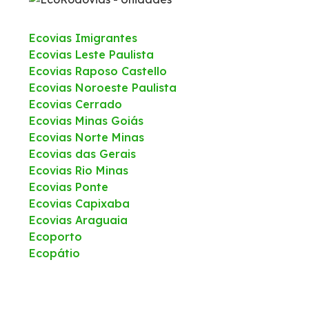
Ecovias Imigrantes
Ecovias Leste Paulista
Ecovias Raposo Castello
Ecovias Noroeste Paulista
Ecovias Cerrado
Ecovias Minas Goiás
Ecovias Norte Minas
Ecovias das Gerais
Ecovias Rio Minas
Ecovias Ponte
Ecovias Capixaba
Ecovias Araguaia
Ecoporto
Ecopátio