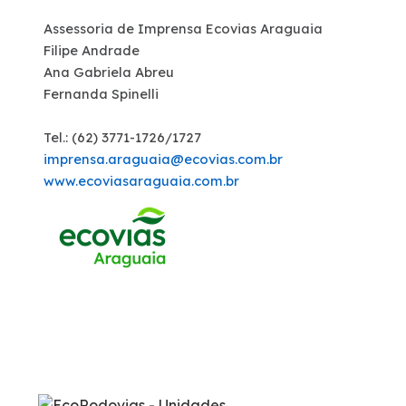
Assessoria de Imprensa Ecovias Araguaia
Filipe Andrade
Ana Gabriela Abreu
Fernanda Spinelli
Tel.: (62) 3771-1726/1727
imprensa.araguaia@ecovias.com.br
www.ecoviasaraguaia.com.br