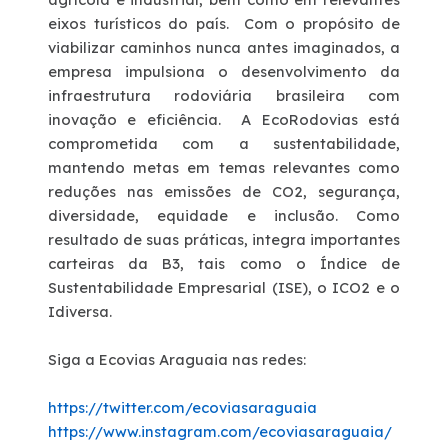
eixos turísticos do país. Com o propósito de
viabilizar caminhos nunca antes imaginados, a
empresa impulsiona o desenvolvimento da
infraestrutura rodoviária brasileira com
inovação e eficiência.
A EcoRodovias está
comprometida com a sustentabilidade,
mantendo metas em temas relevantes como
reduções nas emissões de CO2, segurança,
diversidade, equidade e inclusão. Como
resultado de suas práticas, integra importantes
carteiras da B3, tais como o Índice de
Sustentabilidade Empresarial (ISE), o ICO2 e o
Idiversa.
Siga a Ecovias Araguaia nas redes:
https://twitter.com/ecoviasaraguaia
https://www.instagram.com/ecoviasaraguaia/