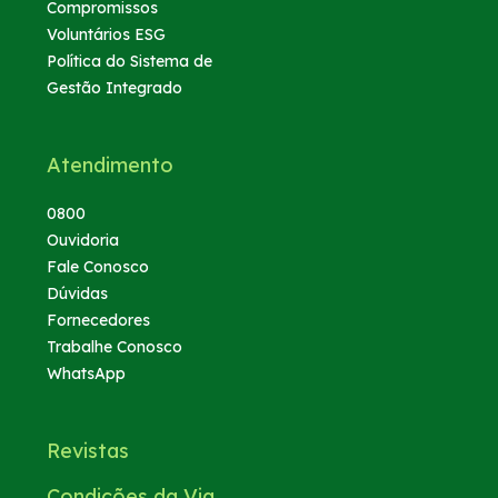
Compromissos
Voluntários ESG
Política do Sistema de
Gestão Integrado
Atendimento
0800
Ouvidoria
Fale Conosco
Dúvidas
Fornecedores
Trabalhe Conosco
WhatsApp
Revistas
Condições da Via