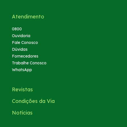
Atendimento
0800
Ouvidoria
Fale Conosco
Dúvidas
Fornecedores
Trabalhe Conosco
WhatsApp
Revistas
Condições da Via
Notícias