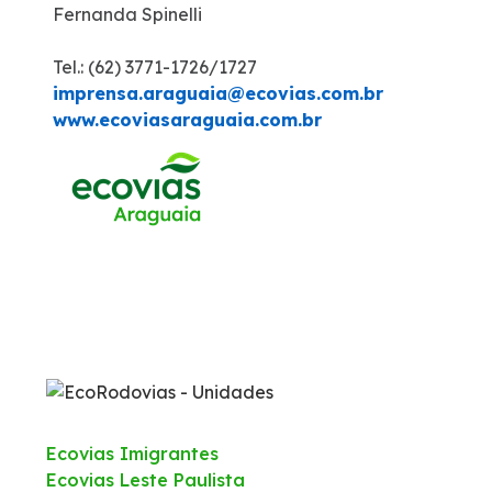
Fernanda Spinelli
Tel.: (62) 3771-1726/1727
imprensa.araguaia@ecovias.com.br
www.ecoviasaraguaia.com.br
Ecovias Imigrantes
Ecovias Leste Paulista