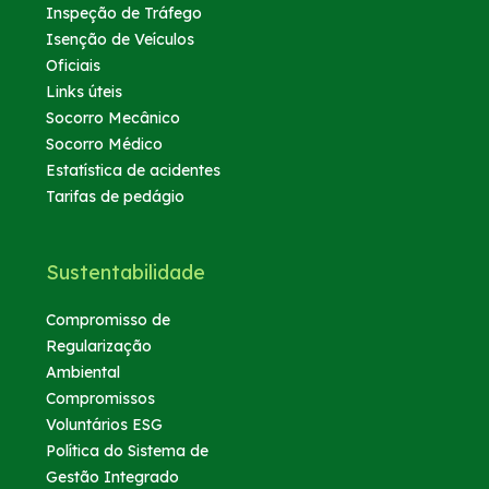
Inspeção de Tráfego
Isenção de Veículos
Oficiais
Links úteis
Socorro Mecânico
Socorro Médico
Estatística de acidentes
Tarifas de pedágio
Sustentabilidade
Compromisso de
Regularização
Ambiental
Compromissos
Voluntários ESG
Política do Sistema de
Gestão Integrado