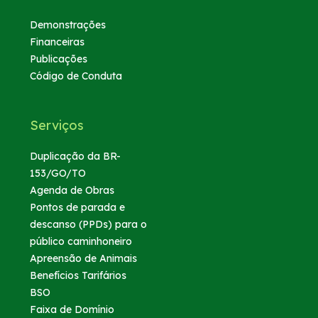
Demonstrações
Financeiras
Publicações
Código de Conduta
Serviços
Duplicação da BR-
153/GO/TO
Agenda de Obras
Pontos de parada e
descanso (PPDs) para o
público caminhoneiro
Apreensão de Animais
Benefícios Tarifários
BSO
Faixa de Domínio