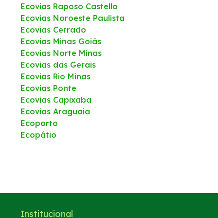
Ecovias Raposo Castello
Ecovias Noroeste Paulista
Ecovias Cerrado
Ecovias Minas Goiás
Ecovias Norte Minas
Ecovias das Gerais
Ecovias Rio Minas
Ecovias Ponte
Ecovias Capixaba
Ecovias Araguaia
Ecoporto
Ecopátio
Institucional