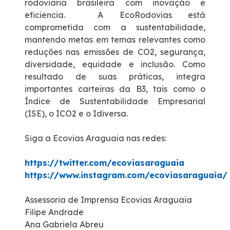
rodoviária brasileira com inovação e
eficiência.
A EcoRodovias está
comprometida com a sustentabilidade,
mantendo metas em temas relevantes como
reduções nas emissões de CO2, segurança,
diversidade, equidade e inclusão. Como
resultado de suas práticas, integra
importantes carteiras da B3, tais como o
Índice de Sustentabilidade Empresarial
(ISE), o ICO2 e o Idiversa.
Siga a Ecovias Araguaia nas redes:
https://twitter.com/ecoviasaraguaia
https://www.instagram.com/ecoviasaraguaia/
Assessoria de Imprensa Ecovias Araguaia
Filipe Andrade
Ana Gabriela Abreu