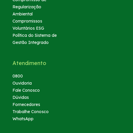
Regularização
Ambiental
Compromissos
Voluntários ESG
Política do Sistema de
Gestão Integrado
Atendimento
0800
Ouvidoria
Fale Conosco
Dúvidas
Fornecedores
Trabalhe Conosco
WhatsApp