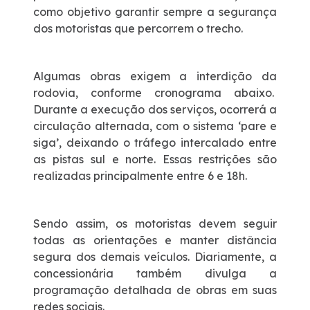
como objetivo garantir sempre a segurança
dos motoristas que percorrem o trecho.
Algumas obras exigem a interdição da
rodovia, conforme cronograma abaixo.
Durante a execução dos serviços, ocorrerá a
circulação alternada, com o sistema ‘pare e
siga’, deixando o tráfego intercalado entre
as pistas sul e norte. Essas restrições são
realizadas principalmente entre 6 e 18h.
Sendo assim,
os motoristas devem seguir
todas as orientações e manter distância
segura dos demais veículos.
Diariamente, a
concessionária também divulga a
programação detalhada de obras em suas
redes sociais.