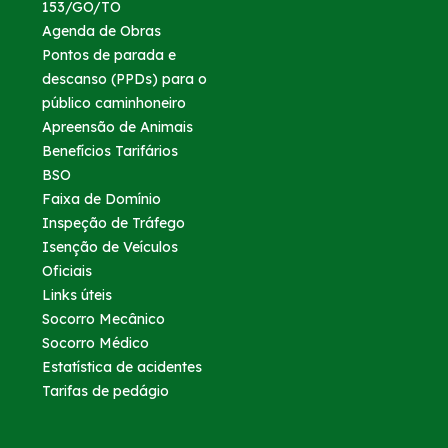
153/GO/TO
Agenda de Obras
Pontos de parada e
descanso (PPDs) para o
público caminhoneiro
Apreensão de Animais
Benefícios Tarifários
BSO
Faixa de Domínio
Inspeção de Tráfego
Isenção de Veículos
Oficiais
Links úteis
Socorro Mecânico
Socorro Médico
Estatística de acidentes
Tarifas de pedágio