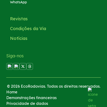
WhatsApp
Revistas
Condições da Via
Notícias
Siga-nos
© 2026 EcoRodovias. Todos os direitos reservados.
Home
Demonstrações financeiras
Privacidade de dados