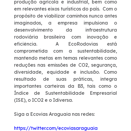
produção agrícola e industrial, bem como
em relevantes eixos turísticos do país. Com o
propósito de viabilizar caminhos nunca antes
imaginados, a empresa impulsiona o
desenvolvimento da infraestrutura
rodoviária brasileira com inovação e
eficiência.
A EcoRodovias está
comprometida com a sustentabilidade,
mantendo metas em temas relevantes como
reduções nas emissões de CO2, segurança,
diversidade, equidade e inclusão. Como
resultado de suas práticas, integra
importantes carteiras da B3, tais como o
Índice de Sustentabilidade Empresarial
(ISE), o ICO2 e o Idiversa.
Siga a Ecovias Araguaia nas redes:
https://twitter.com/ecoviasaraguaia