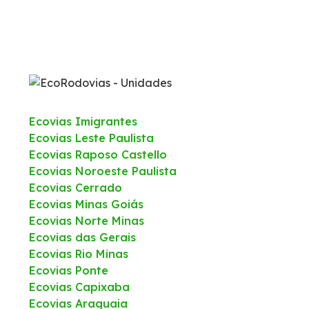
Ecovias Imigrantes
Ecovias Leste Paulista
Ecovias Raposo Castello
Ecovias Noroeste Paulista
Ecovias Cerrado
Ecovias Minas Goiás
Ecovias Norte Minas
Ecovias das Gerais
Ecovias Rio Minas
Ecovias Ponte
Ecovias Capixaba
Ecovias Araguaia