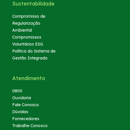
Sustentabilidade
Compromisso de
Regularização
Ambiental
Compromissos
Voluntários ESG
Política do Sistema de
Gestão Integrado
Atendimento
0800
Ouvidoria
Fale Conosco
Dúvidas
Fornecedores
Trabalhe Conosco