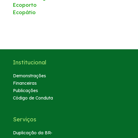
Ecoporto
Ecopátio
Institucional
Demonstrações
Financeiras
Publicações
Código de Conduta
Serviços
Duplicação da BR-