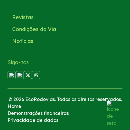
Revistas
Condições da Via
Notícias
Siga-nos
© 2026 EcoRodovias. Todos os direitos reservados.
Home
Demonstrações financeiras
Privacidade de dados