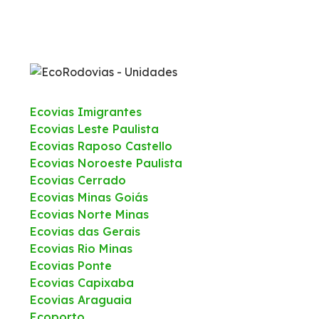
Ecovias Imigrantes
Ecovias Leste Paulista
Ecovias Raposo Castello
Ecovias Noroeste Paulista
Ecovias Cerrado
Ecovias Minas Goiás
Ecovias Norte Minas
Ecovias das Gerais
Ecovias Rio Minas
Ecovias Ponte
Ecovias Capixaba
Ecovias Araguaia
Ecoporto