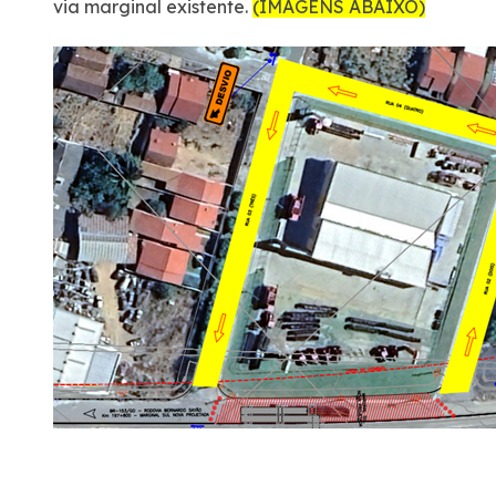
via marginal existente.
(IMAGENS ABAIXO)