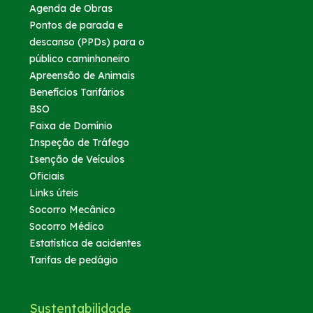
Agenda de Obras
Pontos de parada e
descanso (PPDs) para o
público caminhoneiro
Apreensão de Animais
Benefícios Tarifários
BSO
Faixa de Domínio
Inspeção de Tráfego
Isenção de Veículos
Oficiais
Links úteis
Socorro Mecânico
Socorro Médico
Estatística de acidentes
Tarifas de pedágio
Sustentabilidade