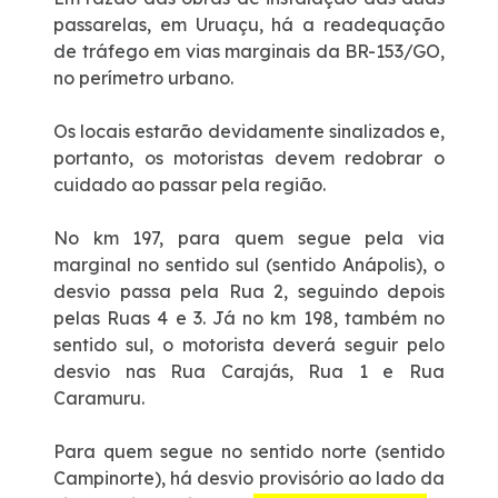
passarelas, em Uruaçu, há a readequação
de tráfego em vias marginais da BR-153/GO,
no perímetro urbano.
Os locais estarão devidamente sinalizados e,
portanto, os motoristas devem redobrar o
cuidado ao passar pela região.
No km 197, para quem segue pela via
marginal no sentido sul (sentido Anápolis), o
desvio passa pela Rua 2, seguindo depois
pelas Ruas 4 e 3. Já no km 198, também no
sentido sul, o motorista deverá seguir pelo
desvio nas Rua Carajás, Rua 1 e Rua
Caramuru.
Para quem segue no sentido norte (sentido
Campinorte), há desvio provisório ao lado da