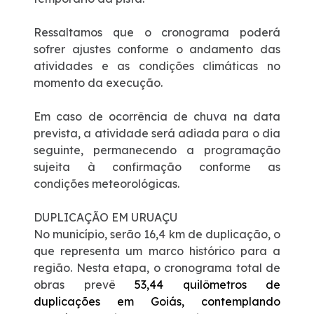
Ressaltamos que o cronograma poderá
sofrer ajustes conforme o andamento das
atividades e as condições climáticas no
momento da execução.
Em caso de ocorrência de chuva na data
prevista, a atividade será adiada para o dia
seguinte, permanecendo a programação
sujeita à confirmação conforme as
condições meteorológicas.
DUPLICAÇÃO EM URUAÇU
No município, serão 16,4 km de duplicação, o
que representa um marco histórico para a
região.
Nesta etapa, o cronograma total de
obras prevê
53,44 quilômetros de
duplicações em Goiás, contemplando