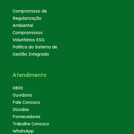
Compromisso de
Regularização
Ambiental
Compromissos
Voluntários ESG
Política do Sistema de
Gestão Integrado
Atendimento
0800
Ouvidoria
Fale Conosco
Dúvidas
Fornecedores
Trabalhe Conosco
WhatsApp