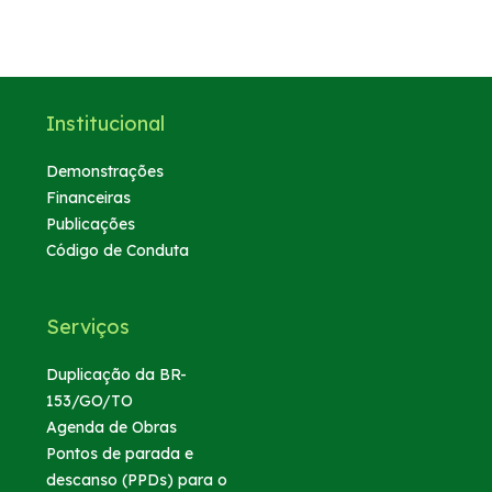
Institucional
Demonstrações
Financeiras
Publicações
Código de Conduta
Serviços
Duplicação da BR-
153/GO/TO
Agenda de Obras
Pontos de parada e
descanso (PPDs) para o