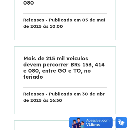
080
Releases - Publicado em 05 de mai
de 2025 às 10:00
Mais de 215 mil veículos
devem percorrer BRs 153, 414
e 080, entre GO e TO, no
feriado
Releases - Publicado em 30 de abr
de 2025 às 16:30