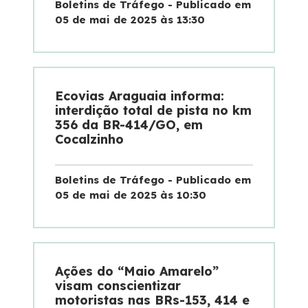
Boletins de Tráfego - Publicado em
05 de mai de 2025 às 13:30
Ecovias Araguaia informa:
interdição total de pista no km
356 da BR-414/GO, em
Cocalzinho
Boletins de Tráfego - Publicado em
05 de mai de 2025 às 10:30
Ações do “Maio Amarelo”
visam conscientizar
motoristas nas BRs-153, 414 e