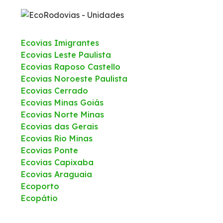
Ecovias Imigrantes
Ecovias Leste Paulista
Ecovias Raposo Castello
Ecovias Noroeste Paulista
Ecovias Cerrado
Ecovias Minas Goiás
Ecovias Norte Minas
Ecovias das Gerais
Ecovias Rio Minas
Ecovias Ponte
Ecovias Capixaba
Ecovias Araguaia
Ecoporto
Ecopátio