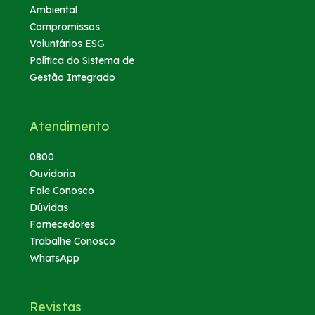
Ambiental
Compromissos
Voluntários ESG
Política do Sistema de
Gestão Integrado
Atendimento
0800
Ouvidoria
Fale Conosco
Dúvidas
Fornecedores
Trabalhe Conosco
WhatsApp
Revistas