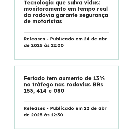
Tecnologia que salva vidas:
monitoramento em tempo real
da rodovia garante segurança
de motoristas
Releases - Publicado em 24 de abr
de 2025 às 12:00
Feriado tem aumento de 13%
no tráfego nas rodovias BRs
153, 414 e 080
Releases - Publicado em 22 de abr
de 2025 às 12:30