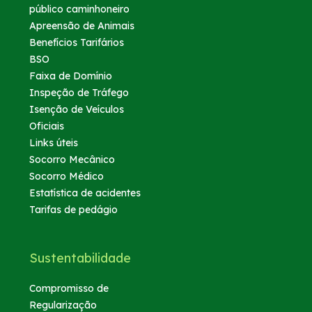
público caminhoneiro
Apreensão de Animais
Benefícios Tarifários
BSO
Faixa de Domínio
Inspeção de Tráfego
Isenção de Veículos
Oficiais
Links úteis
Socorro Mecânico
Socorro Médico
Estatística de acidentes
Tarifas de pedágio
Sustentabilidade
Compromisso de
Regularização