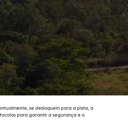
entualmente, se desloquem para a pista, a
otocolos para garantir a segurança e o