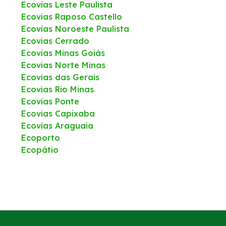
Ecovias Leste Paulista
Ecovias Raposo Castello
Ecovias Noroeste Paulista
Ecovias Cerrado
Ecovias Minas Goiás
Ecovias Norte Minas
Ecovias das Gerais
Ecovias Rio Minas
Ecovias Ponte
Ecovias Capixaba
Ecovias Araguaia
Ecoporto
Ecopátio