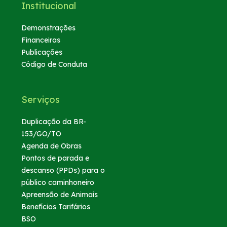
Institucional
Demonstrações
Financeiras
Publicações
Código de Conduta
Serviços
Duplicação da BR-
153/GO/TO
Agenda de Obras
Pontos de parada e
descanso (PPDs) para o
público caminhoneiro
Apreensão de Animais
Benefícios Tarifários
BSO